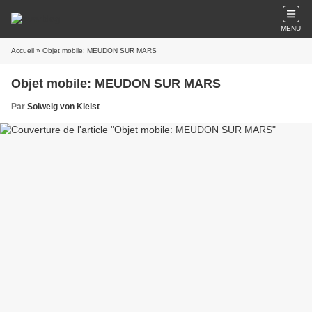
MENU
Accueil
» Objet mobile: MEUDON SUR MARS
Objet mobile: MEUDON SUR MARS
Par
Solweig von Kleist