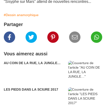
"Sisyphe sur Mars" attend de nouvelles rencontres...
#Dessin anamorphique
Partager
Vous aimerez aussi
AU COIN DE LA RUE, LA JUNGLE…
LES PIEDS DANS LA SCIURE 2017