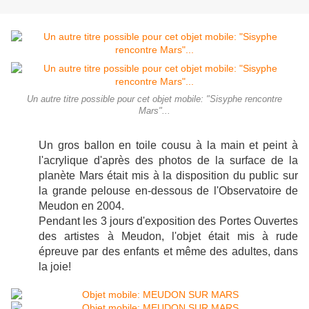
Un autre titre possible pour cet objet mobile: "Sisyphe rencontre
Mars"...
Un gros ballon en toile cousu à la main et peint à
l'acrylique d'après des photos de la surface de la
planète Mars était mis à la disposition du public sur
la grande pelouse en-dessous de l'Observatoire de
Meudon en 2004.
Pendant les 3 jours d'exposition des Portes Ouvertes
des artistes à Meudon, l'objet était mis à rude
épreuve par des enfants et même des adultes, dans
la joie!