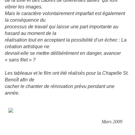
de la toile et des cadres de différentes tailles qui font
vibrer les images.
Mais le caractère volontairement imparfait est également
la conséquence du
processus de travail qui laisse une part importante au
hasard au moment de la
réalisation tout en acceptant la possibilité d’un échec : La
création artistique ne
devrait-elle se mettre délibérément en danger, avancer
« sans filet » ?
Les tableaux et le film ont été réalisés pour la Chapelle St.
Benoît afin de
cacher
le chantier de rénovation prévu pendant une
année.
Mars 2009