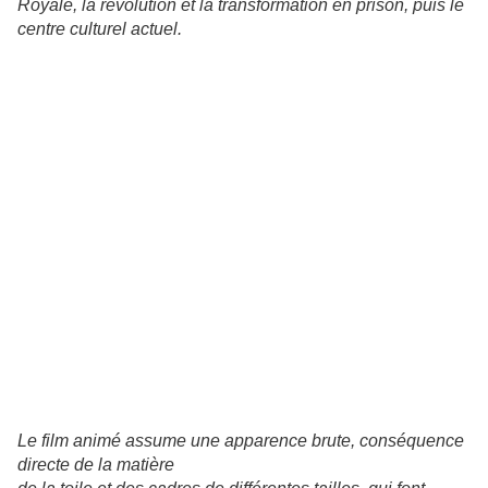
Royale, la révolution et la transformation en prison, puis le
centre culturel actuel.
Le film animé assume une apparence brute, conséquence
directe de la matière