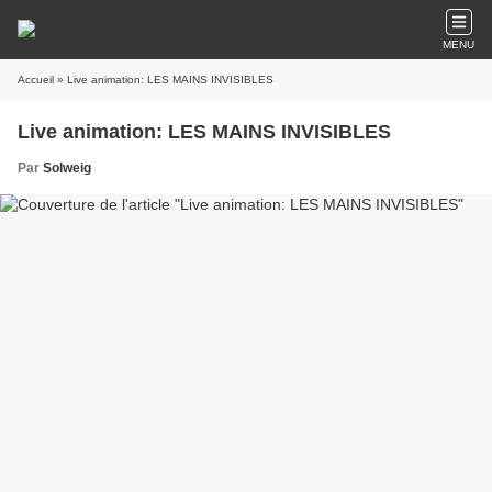
MENU
Accueil
» Live animation: LES MAINS INVISIBLES
Live animation: LES MAINS INVISIBLES
Par
Solweig