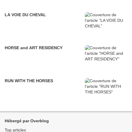
LA VOIE DU CHEVAL
HORSE and ART RESIDENCY
RUN WITH THE HORSES
Hébergé par Overblog
Top articles