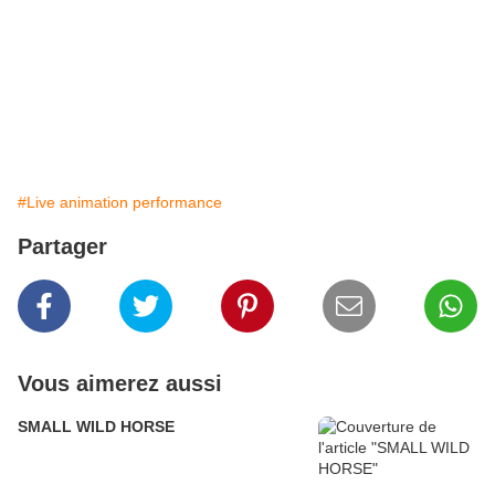
#Live animation performance
Partager
Vous aimerez aussi
SMALL WILD HORSE