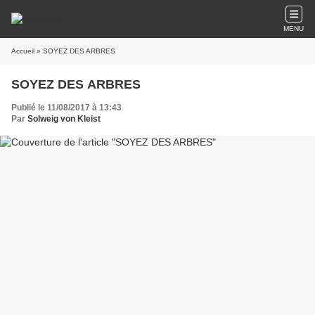
MENU
Accueil
» SOYEZ DES ARBRES
SOYEZ DES ARBRES
Publié le 11/08/2017 à 13:43
Par
Solweig von Kleist