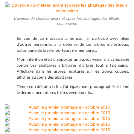
L'avenue du château avant et après les abattages des tilleuls
centenaires
En vue de ce massacre annoncé, j’ai participé avec plein
d’autres personnes à la défense de ces arbres majestueux,
patrimoine de la ville, porteurs de mémoire...
Mon intention était d'apporter un aspect visuel à la campagne
contre ces abattages arbitraires d'arbres tout à fait sains:
Affichage dans les arbres, écritures sur les troncs coupés,
affiches au cours des abattages.
Témoin du début à la fin, j’ai également photographié et filmé
le déroulement de ces tristes évènements...