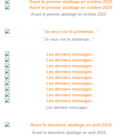
Avant le premier abattage en octobre 2015
"Je veux voir le printemps..."
Les derniers messages...
Avant le deuxième abattage en août 2016