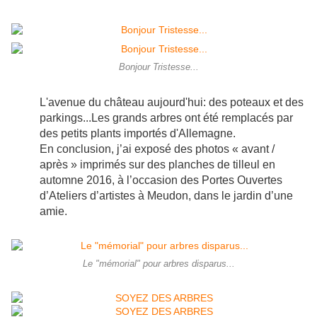
Bonjour Tristesse...
L'avenue du château aujourd'hui: des poteaux et des
parkings...Les grands arbres ont été remplacés par
des petits plants importés d'Allemagne.
En conclusion,
j’ai exposé des photos « avant /
après » imprimés sur des planches de tilleul en
automne 2016, à l’occasion des Portes Ouvertes
d’Ateliers d’artistes à Meudon, dans le jardin d’une
amie.
Le "mémorial" pour arbres disparus...