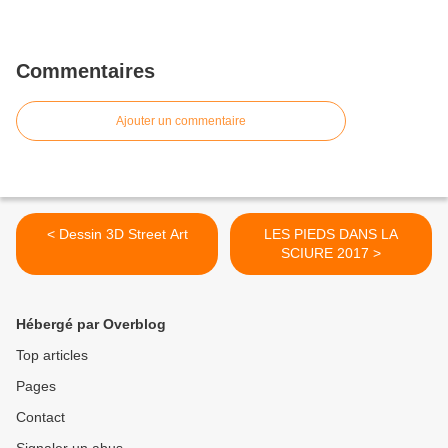
Commentaires
Ajouter un commentaire
< Dessin 3D Street Art
LES PIEDS DANS LA
SCIURE 2017 >
Hébergé par Overblog
Top articles
Pages
Contact