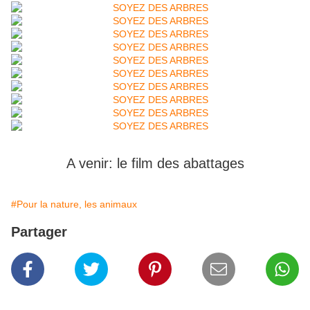
A venir: le film des abattages
#Pour la nature, les animaux
Partager