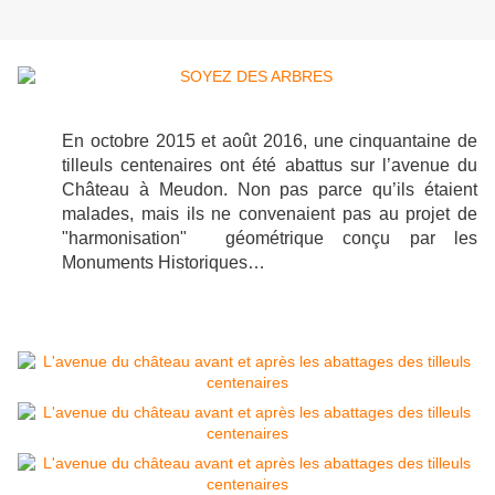
En octobre 2015 et août 2016, une cinquantaine de
tilleuls centenaires ont été abattus sur l’avenue du
Château à Meudon. Non pas parce qu’ils étaient
malades, mais ils ne convenaient pas au projet de
"harmonisation" géométrique conçu par les
Monuments Historiques…