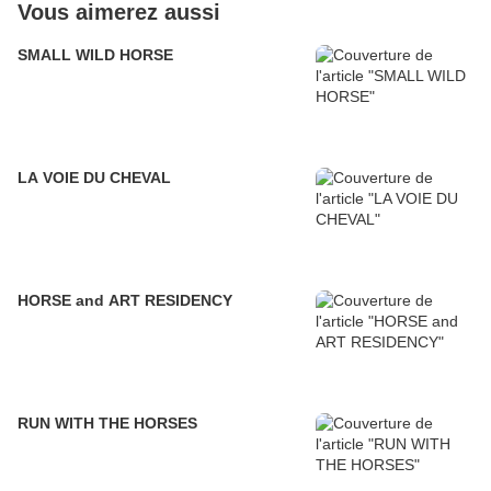
Vous aimerez aussi
SMALL WILD HORSE
LA VOIE DU CHEVAL
HORSE and ART RESIDENCY
RUN WITH THE HORSES